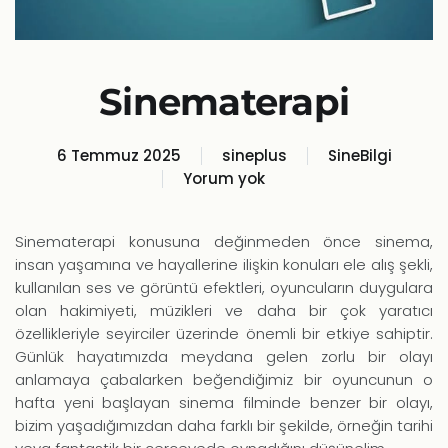
Sinematerapi
6 Temmuz 2025
sineplus
SineBilgi
Yorum yok
Sinematerapi
Sinematerapi konusuna değinmeden önce sinema,
insan yaşamına ve hayallerine ilişkin konuları ele alış şekli,
kullanılan ses ve görüntü efektleri, oyuncuların duygulara
olan hakimiyeti, müzikleri ve daha bir çok yaratıcı
özellikleriyle seyirciler üzerinde önemli bir etkiye sahiptir.
Günlük hayatımızda meydana gelen zorlu bir olayı
anlamaya çabalarken beğendiğimiz bir oyuncunun o
hafta yeni başlayan sinema filminde benzer bir olayı,
bizim yaşadığımızdan daha farklı bir şekilde, örneğin tarihi