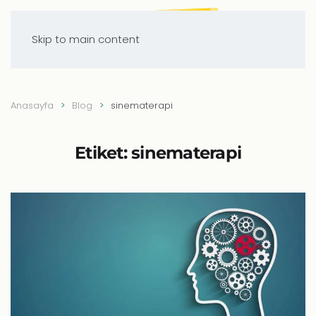
Skip to main content
Anasayfa
Blog
sinematerapi
Etiket:
sinematerapi