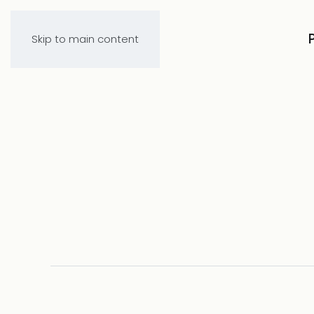
Skip to main content