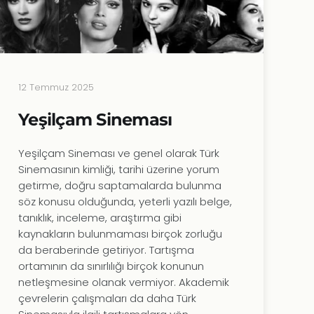
12 Temmuz 2025
Yeşilçam Sineması
Yeşilçam Sineması ve genel olarak Türk
Sinemasının kimliği, tarihi üzerine yorum
getirme, doğru saptamalarda bulunma
söz konusu olduğunda, yeterli yazılı belge,
tanıklık, inceleme, araştırma gibi
kaynakların bulunmaması birçok zorluğu
da beraberinde getiriyor. Tartışma
ortamının da sınırlılığı birçok konunun
netleşmesine olanak vermiyor. Akademik
çevrelerin çalışmaları da daha Türk