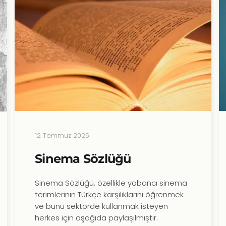
12 Temmuz 2025
Sinema Sözlüğü
Sinema Sözlüğü, özellikle yabancı sinema
terimlerinin Türkçe karşılıklarını öğrenmek
ve bunu sektörde kullanmak isteyen
herkes için aşağıda paylaşılmıştır.