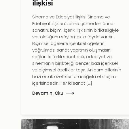
ilişkisi
Sinema ve Edebiyat ilişkisi Sinema ve
Edebiyat ilişkisi üzerine gitmeden önce
sanatın, biçim-içerik ilişkisinin birlikteliğiyle
var olduğunu söylemekte fayda vardır.
Biçimsel öğelerle içeriksel öğelerin
yoğrulması sanat yapıtının oluşmasını
sağlar. İki farklı sanat dalı, edebiyat ve
sinemanın birlikteliği benzer bazı içeriksel
ve biçimsel özellikler taşır. Anlatım dillerinin
bazı ortak özellikleri aracılığıyla etkileşim
içerisindedir. Her iki sanat […]
Devamını Oku