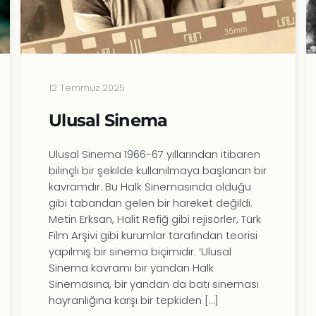
12 Temmuz 2025
Ulusal Sinema
Ulusal Sinema 1966-67 yıllarından itibaren
bilinçli bir şekilde kullanılmaya başlanan bir
kavramdır. Bu Halk Sinemasında olduğu
gibi tabandan gelen bir hareket değildi.
Metin Erksan, Halit Refiğ gibi rejisörler, Türk
Film Arşivi gibi kurumlar tarafından teorisi
yapılmış bir sinema biçimidir. ‘Ulusal
Sinema kavramı bir yandan Halk
Sinemasına, bir yandan da batı sineması
hayranlığına karşı bir tepkiden […]