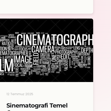
12 Temmuz 2025
Sinematografi Temel