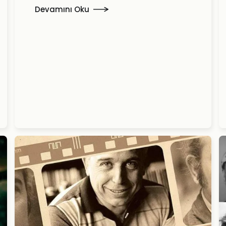
Devamını Oku