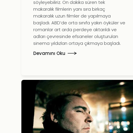
söyleyebiliriz. On dakika süren tek
makaralık filmlerin yanı sıra birkaç
makaralık uzun filmler de yapılmaya
başladı. ABD’de orta sınıfa yakın öyküler ve
romanlar art arda perdeye aktarıldı ve
adları çevresinde efsaneler oluşturulan
sinema yıldızlan ortaya çıkmaya başladı.
Devamını Oku