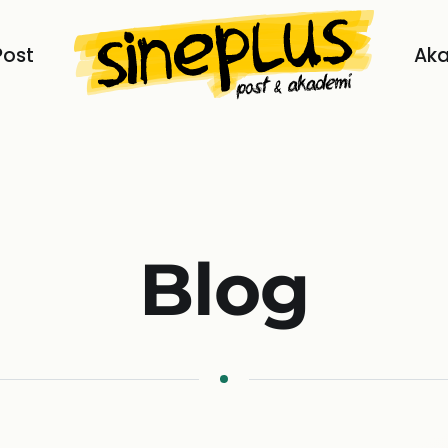
Post
Ak
Blog