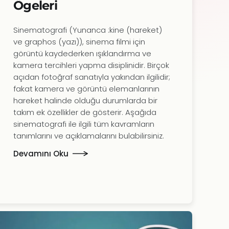
Ögeleri
Sinematografi (Yunanca :kine (hareket)
ve graphos (yazı)), sinema filmi için
görüntü kaydederken ışıklandırma ve
kamera tercihleri yapma disiplinidir. Birçok
açıdan fotoğraf sanatıyla yakından ilgilidir;
fakat kamera ve görüntü elemanlarının
hareket halinde olduğu durumlarda bir
takım ek özellikler de gösterir. Aşağıda
sinematografi ile ilgili tüm kavramların
tanımlarını ve açıklamalarını bulabilirsiniz.
Devamını Oku