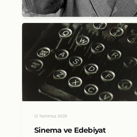
12 Temmuz 2025
Sinema ve Edebiyat