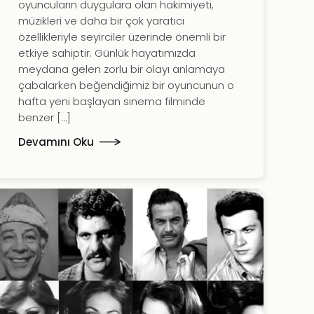
oyuncuların duygulara olan hakimiyeti,
müzikleri ve daha bir çok yaratıcı
özellikleriyle seyirciler üzerinde önemli bir
etkiye sahiptir. Günlük hayatımızda
meydana gelen zorlu bir olayı anlamaya
çabalarken beğendiğimiz bir oyuncunun o
hafta yeni başlayan sinema filminde
benzer […]
Devamını Oku