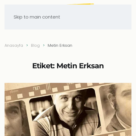
Skip to main content
Anasayfa
Blog
Metin Erksan
Etiket:
Metin Erksan