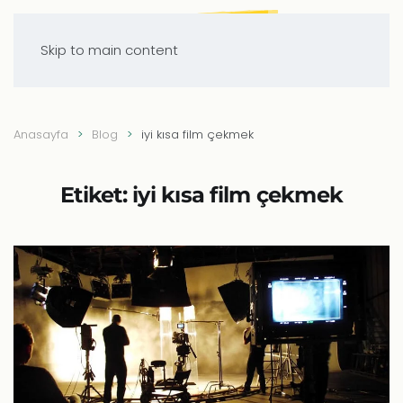
Skip to main content
Anasayfa
Blog
iyi kısa film çekmek
Etiket:
iyi kısa film çekmek