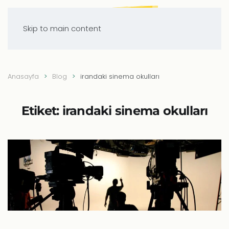
Skip to main content
Anasayfa
Blog
irandaki sinema okulları
Etiket:
irandaki sinema okulları