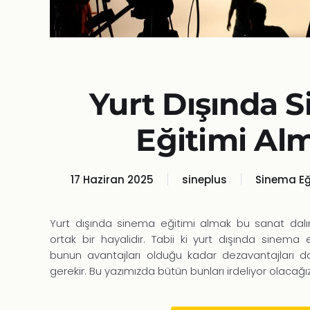
Yurt Dışında 
Eğitimi Al
17 Haziran 2025
sineplus
Sinema Eğ
Yurt dışında sinema eğitimi almak bu sanat dalı
ortak bir hayalidir. Tabii ki yurt dışında sinema
bunun avantajları olduğu kadar dezavantajları
gerekir. Bu yazımızda bütün bunları irdeliyor olacağız