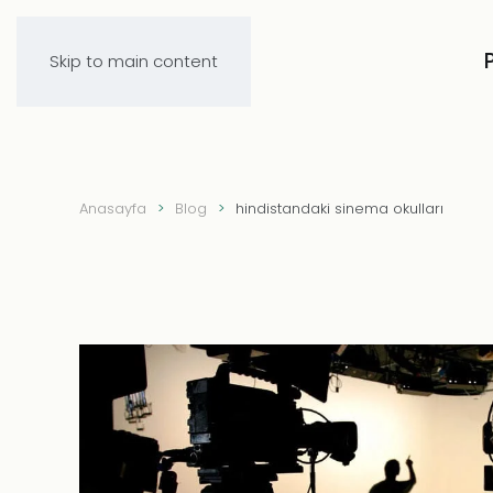
Skip to main content
Anasayfa
Blog
hindistandaki sinema okulları