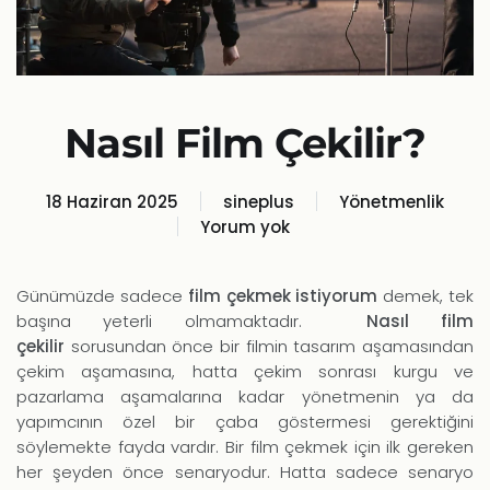
Nasıl Film Çekilir?
18 Haziran 2025
sineplus
Yönetmenlik
Yorum yok
Nasıl
Film
Çekilir?
Günümüzde sadece
film çekmek istiyorum
demek, tek
başına yeterli olmamaktadır.
Nasıl film
çekilir
sorusundan önce bir filmin tasarım aşamasından
çekim aşamasına, hatta çekim sonrası kurgu ve
pazarlama aşamalarına kadar yönetmenin ya da
yapımcının özel bir çaba göstermesi gerektiğini
söylemekte fayda vardır. Bir film çekmek için ilk gereken
her şeyden önce senaryodur. Hatta sadece senaryo