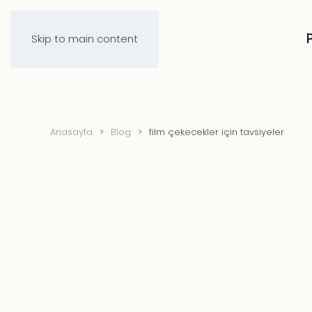
Skip to main content
Anasayfa
Blog
film çekecekler için tavsiyeler