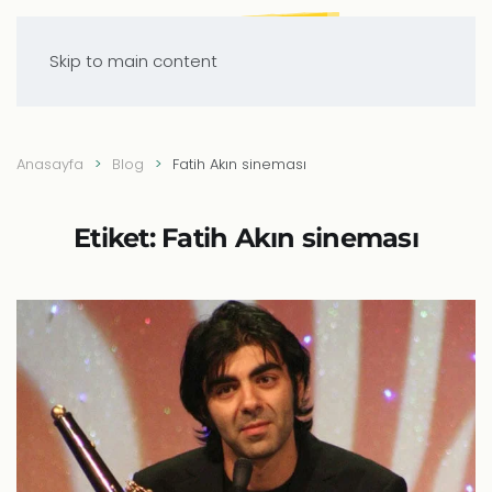
Skip to main content
Anasayfa
Blog
Fatih Akın sineması
Etiket:
Fatih Akın sineması