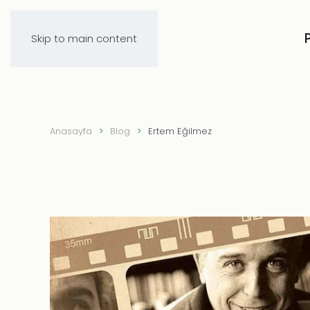
Skip to main content
Anasayfa
Blog
Ertem Eğilmez