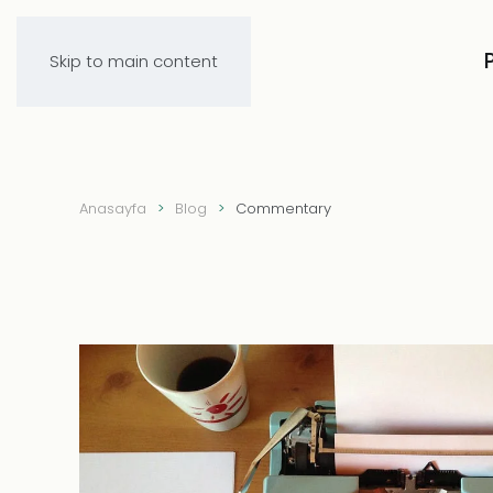
Skip to main content
Anasayfa
Blog
Commentary