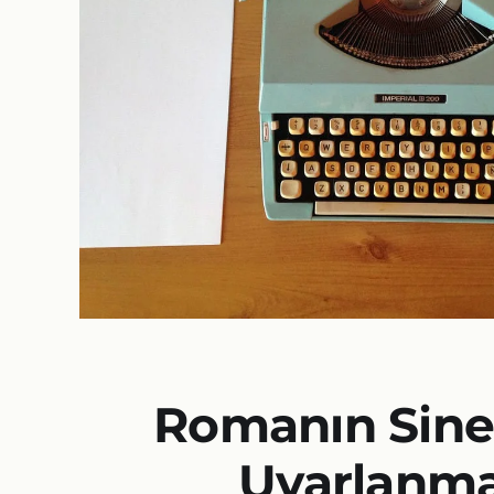
Romanın Sin
Uyarlanma