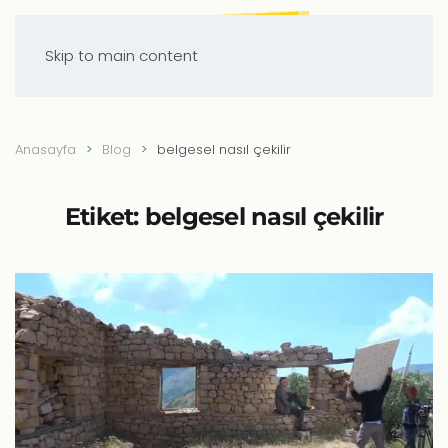
Skip to main content
Anasayfa
Blog
belgesel nasıl çekilir
Etiket:
belgesel nasıl çekilir