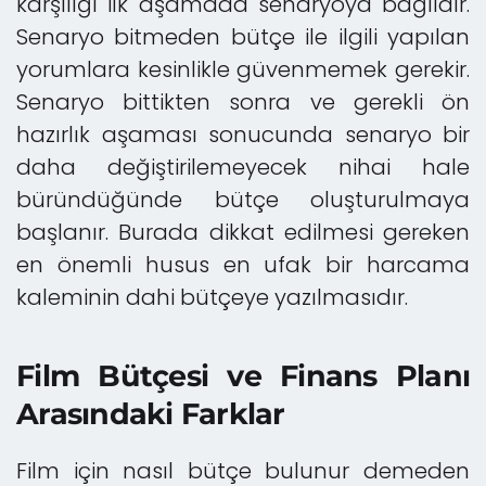
karşılığı ilk aşamada senaryoya bağlıdır.
Senaryo bitmeden bütçe ile ilgili yapılan
yorumlara kesinlikle güvenmemek gerekir.
Senaryo bittikten sonra ve gerekli ön
hazırlık aşaması sonucunda senaryo bir
daha değiştirilemeyecek nihai hale
büründüğünde bütçe oluşturulmaya
başlanır. Burada dikkat edilmesi gereken
en önemli husus en ufak bir harcama
kaleminin dahi bütçeye yazılmasıdır.
Film Bütçesi ve Finans Planı
Arasındaki Farklar
Film için nasıl bütçe bulunur demeden