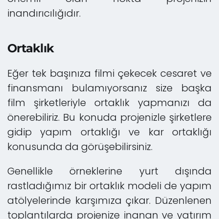
inandırıcılığıdır.
Ortaklık
Eğer tek başınıza filmi çekecek cesaret ve
finansmanı bulamıyorsanız size başka
film şirketleriyle ortaklık yapmanızı da
önerebiliriz. Bu konuda projenizle şirketlere
gidip yapım ortaklığı ve kar ortaklığı
konusunda da görüşebilirsiniz.
Genellikle örneklerine yurt dışında
rastladığımız bir ortaklık modeli de yapım
atölyelerinde karşımıza çıkar. Düzenlenen
toplantılarda projenize inanan ve yatırım