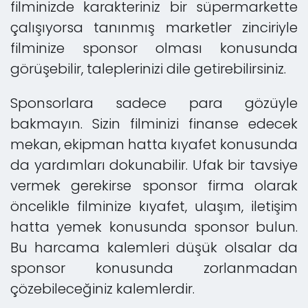
filminizde karakteriniz bir süpermarkette
çalışıyorsa tanınmış marketler zinciriyle
filminize sponsor olması konusunda
görüşebilir, taleplerinizi dile getirebilirsiniz.
Sponsorlara sadece para gözüyle
bakmayın. Sizin filminizi finanse edecek
mekan, ekipman hatta kıyafet konusunda
da yardımları dokunabilir. Ufak bir tavsiye
vermek gerekirse sponsor firma olarak
öncelikle filminize kıyafet, ulaşım, iletişim
hatta yemek konusunda sponsor bulun.
Bu harcama kalemleri düşük olsalar da
sponsor konusunda zorlanmadan
çözebileceğiniz kalemlerdir.