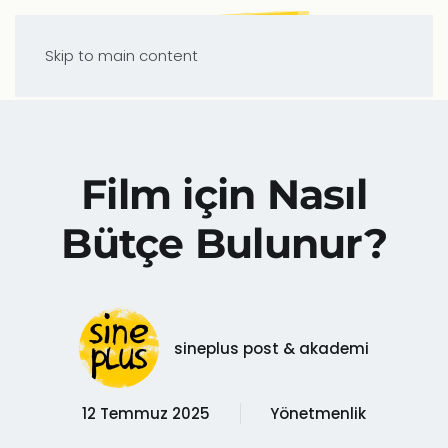
Skip to main content
Film için Nasıl
Bütçe Bulunur?
sineplus post & akademi
12 Temmuz 2025
Yönetmenlik