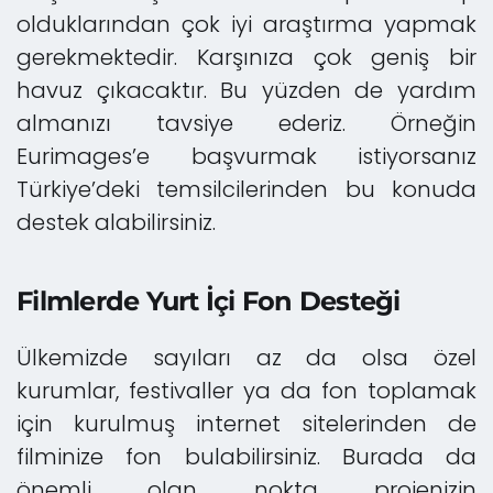
olduklarından çok iyi araştırma yapmak
gerekmektedir. Karşınıza çok geniş bir
havuz çıkacaktır. Bu yüzden de yardım
almanızı tavsiye ederiz. Örneğin
Eurimages’e başvurmak istiyorsanız
Türkiye’deki temsilcilerinden bu konuda
destek alabilirsiniz.
Filmlerde Yurt İçi Fon Desteği
Ülkemizde sayıları az da olsa özel
kurumlar, festivaller ya da fon toplamak
için kurulmuş internet sitelerinden de
filminize fon bulabilirsiniz. Burada da
önemli olan nokta projenizin