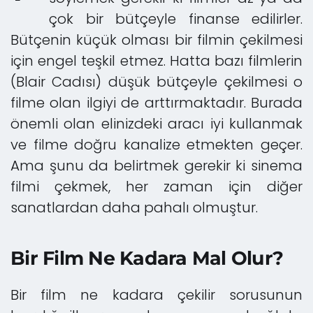
çok bir bütçeyle finanse edilirler.
Bütçenin küçük olması bir filmin çekilmesi
için engel teşkil etmez. Hatta bazı filmlerin
(Blair Cadısı) düşük bütçeyle çekilmesi o
filme olan ilgiyi de arttırmaktadır. Burada
önemli olan elinizdeki aracı iyi kullanmak
ve filme doğru kanalize etmekten geçer.
Ama şunu da belirtmek gerekir ki sinema
filmi çekmek, her zaman için diğer
sanatlardan daha pahalı olmuştur.
Bir Film Ne Kadara Mal Olur?
Bir film ne kadara çekilir sorusunun