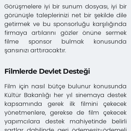
Görüşmelere iyi bir sunum dosyası, iyi bir
görünüşle taleplerinizi net bir şekilde dile
getirmek ve bu sponsorluğu karşılığında
firmaya artılarını gözler önüne sermek
filme sponsor bulmak konusunda
şansınızı arttıracaktır.
Filmlerde Devlet Desteği
Film için nasıl bütçe bulunur konusunda
Kültür Bakanlığı her yıl sinemaya destek
kapsamında gerek ilk filmini çekecek
yönetmenlere, gerekse de film çekecek
yapımcılara destek mahiyetinde belirli
şartlar dahilinde geri ödemesiz-ödemeli