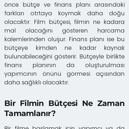
önce bütçe ve finans planı arasındaki
farkları otrtaya koymak daha doğu
olacaktır. Film bütçesi, filmin ne kadara
mal olacağını gösteren harcama
kalemlerinden oluşur. Finans planı ise bu
bütçeye kimden ne kadar kaynak
bulunabileceğini gösterir. Bütçeyle birlikte
finans planının da oluşturulması
yapımcının önünü görmesi açısından
daha sağlıklı olacaktır.
Bir Filmin Bütçesi Ne Zaman
Tamamlanır?
Bir filme başlamak için yapımcı ya da