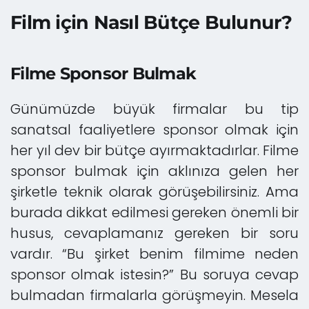
Film için Nasıl Bütçe Bulunur?
Filme Sponsor Bulmak
Günümüzde büyük firmalar bu tip
sanatsal faaliyetlere sponsor olmak için
her yıl dev bir bütçe ayırmaktadırlar. Filme
sponsor bulmak için aklınıza gelen her
şirketle teknik olarak görüşebilirsiniz. Ama
burada dikkat edilmesi gereken önemli bir
husus, cevaplamanız gereken bir soru
vardır. “Bu şirket benim filmime neden
sponsor olmak istesin?” Bu soruya cevap
bulmadan firmalarla görüşmeyin. Mesela