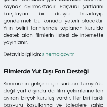
kaynak ayırmaktadır. Başvuru şartlarını
karşılayan bir dosya hazırlayıp
göndermek bu konuda yeterli olacaktır.
Yılın belirli tarihlerinde toplanan kurulda
destek alan filmlerin listesi de internette
yayınlanır.
Detaylı bilgi için:
sinema.gov.tr
Filmlerde Yut Dışı Fon Desteği
Sinemanın gelişimi için sadece Türkiye’de
değil yurt dışında da film çekimlerine fon
ayıran birçok kuruluş vardır. Her biri farklı
başvuru koşullarına ve taleplere sahip