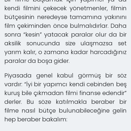
kendi filmini çekecek yönetmenler, filmin
bütçesinin neredeyse tamamına yakınını
film çekiminden önce bulmalıdırlar. Daha
sonra “kesin” yatacak paralar olur da bir
aksilik sonucunda size ulaşmazsa set
yarım kalır, o zamana kadar harcadığınız
paralar da boşa gider.
Piyasada genel kabul görmüş bir söz
vardır: “İyi bir yapımcı kendi cebinden beş
kuruş bile çıkmadan filmi finanse edendir”
derler. Bu söze katılmakla beraber bir
filme nasıl bütçe bulunabileceğine gelin
hep beraber bakalım: